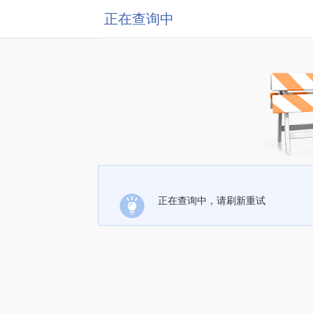
正在查询中
正在查询中，请刷新重试